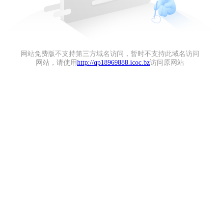
网站免费版不支持第三方域名访问，暂时不支持此域名访问
网站，请使用
http://qp18969888.icoc.bz
访问原网站