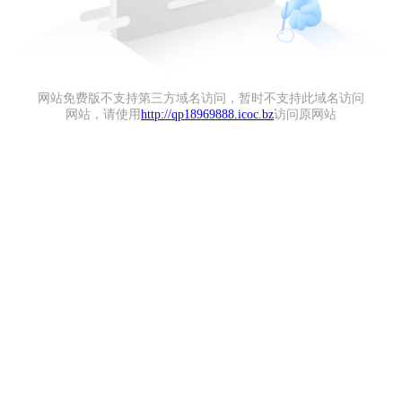
网站免费版不支持第三方域名访问，暂时不支持此域名访问
网站，请使用
http://qp18969888.icoc.bz
访问原网站