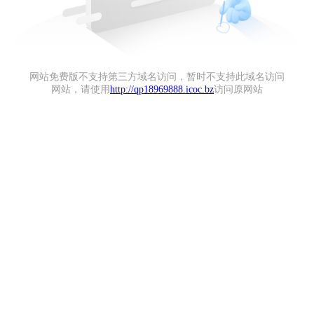
网站免费版不支持第三方域名访问，暂时不支持此域名访问
网站，请使用
http://qp18969888.icoc.bz
访问原网站