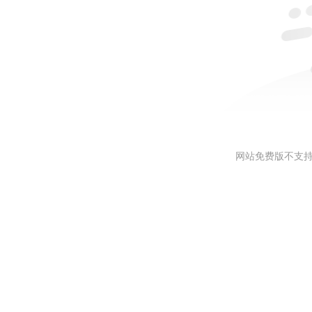
网站免费版不支