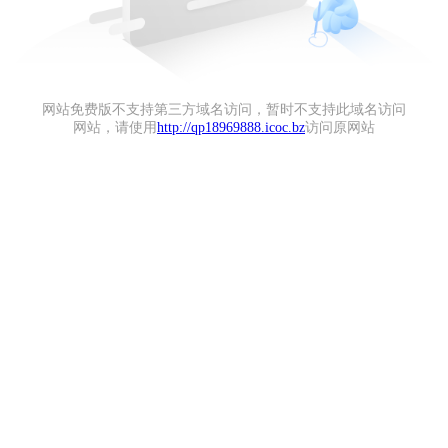
网站免费版不支持第三方域名访问，暂时不支持此域名访问
网站，请使用
http://qp18969888.icoc.bz
访问原网站