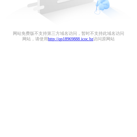
网站免费版不支持第三方域名访问，暂时不支持此域名访问
网站，请使用
http://qp18969888.icoc.bz
访问原网站